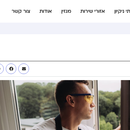
י ניקיון
אזורי שירות
מגזין
אודות
צור קשר