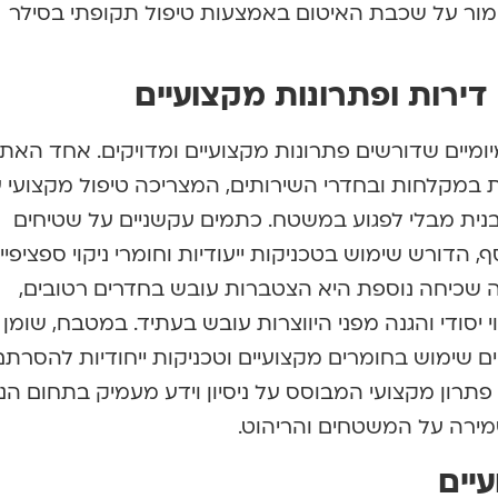
מור על שכבת האיטום באמצעות טיפול תקופתי בסילר
 דירות ופתרונות מקצועיים
ומיומיים שדורשים פתרונות מקצועיים ומדויקים. אחד האת
במקלחות ובחדרי השירותים, המצריכה טיפול מקצועי 
נית מבלי לפגוע במשטח. כתמים עקשניים על שטיחים
, הדורש שימוש בטכניקות ייעודיות וחומרי ניקוי ספציפיי
 שכיחה נוספת היא הצטברות עובש בחדרים רטובים,
 יסודי והגנה מפני היווצרות עובש בעתיד. במטבח, שומן
ם שימוש בחומרים מקצועיים וטכניקות ייחודיות להסרתם
 פתרון מקצועי המבוסס על ניסיון וידע מעמיק בתחום הניק
ירה על המשטחים והריהוט.
עיים