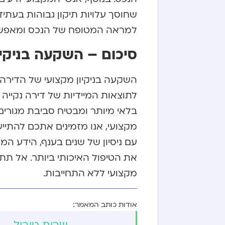
שחוסך עלויות תיקון גבוהות בעתיד
למראה המטופח של הנכס ומאפשר 
סיכום – השקעה בניקי
השקעה בניקיון מקצועי של הדיר
לתוצאות המיידיות של דירה נקייה 
בלאי מיותר ומבטיח סביבת מגורים
מקצועי, אנו מזמינים אתכם להתי
עם ניסיון של שנים בענף, הידע ה
את הטיפול האיכותי ביותר. אל תתפ
מקצועי ללא התחייבות.
אודות כותב המאמר:
שרית טובול