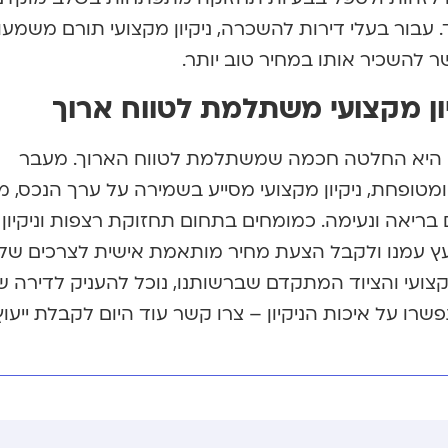
. עבור בעלי דירות להשכרה, ניקיון מקצועי תורם משמעו
להשכיר אותו במחיר טוב יותר.
ון מקצועי משתלמת לטווח ארוך
ה היא החלטה חכמה שמשתלמת לטווח הארוך. מעבר
ומטופחת, ניקיון מקצועי מסייע בשמירה על ערך הנכס, מ
 בריאה ונעימה. כמומחים בתחום תחזוקת רצפות וניקיון
יעץ עמנו ולקבל הצעת מחיר מותאמת אישית לצרכים של
מקצועי והציוד המתקדם שברשותנו, נוכל להעניק לדירה 
שרו על איכות הניקיון – צרו קשר עוד היום לקבלת ייעוץ