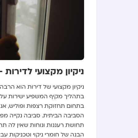
ניקיון מקצועי לדירות
ניקיון מקצועי של דירות הוא הר
בתהליך מקיף המשפיע ישירות על א
בתחום תחזוקת רצפות ופוליש, אני
הסביבה הביתית. סביבה נקייה מפ
תחושת רעננות ונוחות שאין לה תחל
הבנה של חומרי ניקוי וטכניקות עבוד