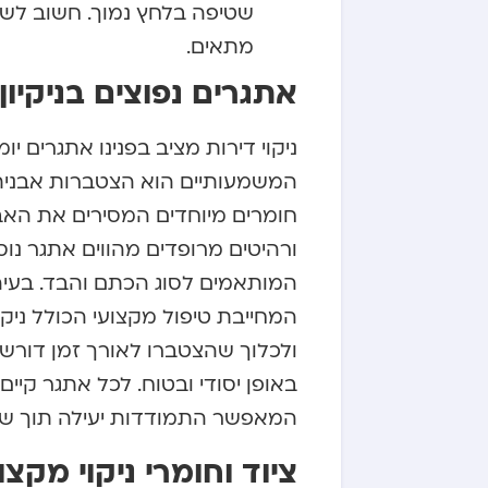
שטיפה בלחץ נמוך. חשוב לש
מתאים.
אתגרים נפוצים בניקיון
ניקוי דירות מציב בפנינו אתגרים י
המשמעותיים הוא הצטברות אבנית 
חומרים מיוחדים המסירים את האב
ורהיטים מרופדים מהווים אתגר נוסף
המותאמים לסוג הכתם והבד. בעיה
המחייבת טיפול מקצועי הכולל ניקוי
ולכלוך שהצטברו לאורך זמן דורשי
באופן יסודי ובטוח. לכל אתגר קיים
המאפשר התמודדות יעילה תוך שמ
ציוד וחומרי ניקוי מקצו