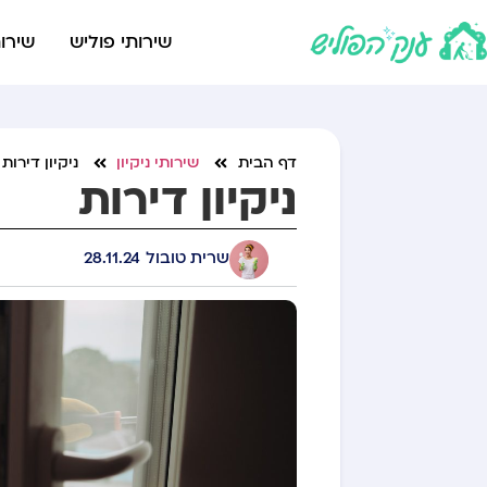
שירותי פוליש
שירות
דף הבית
שירותי ניקיון
ניקיון דירות
ניקיון דירות
שרית טובול
28.11.24