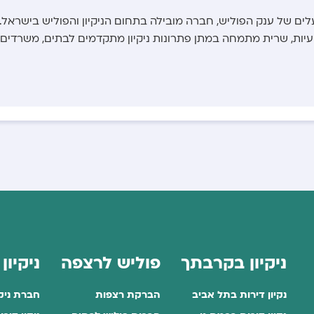
לים של ענק הפוליש, חברה מובילה בתחום הניקיון והפוליש בישראל.
צועיות, שרית מתמחה במתן פתרונות ניקיון מתקדמים לבתים, משרדים
ניקיון בקרבתך
פוליש לרצפה
ניקיון
נקיון דירות בתל אביב
הברקת רצפות
חברת ניק