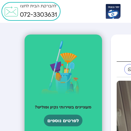
להברקת הבית לחצו
072-3303631
מעוניינים בשירותי נקיון ופוליש?
לפרטים נוספים