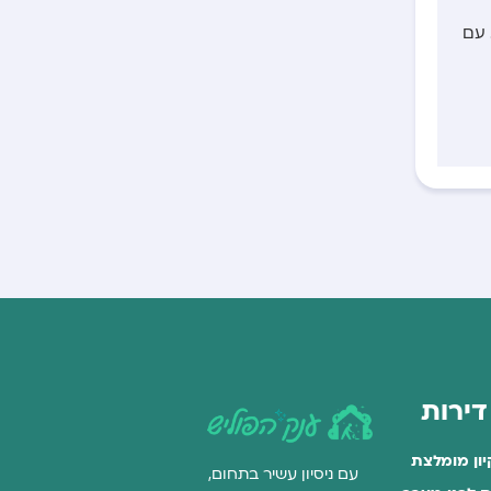
 עם
 דירות
יון מומלצת
עם ניסיון עשיר בתחום,