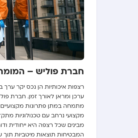
חברת פוליש – המומח
רצפות איכותיות הן נכס יקר ערך 
מתמחה במתן פתרונות מקצועיים ו
מקצועי נרחב עם טכנולוגיות מתקד
מבינים שכל רצפה היא ייחודית ודו
המבטיחות תוצאות מיטביות תוך שמ