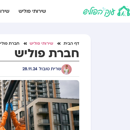
שירותי פוליש
שירות
דף הבית
שירותי פוליש
חברת פולי
חברת פוליש
שרית טובול
28.11.24