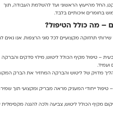
יקט, החל מהייעוץ הראשוני ועד להשלמת העבודה, תוך
ש בחומרים איכותיים בלבד.
ם – מה כולל הטיפול?
ירותי תחזוקה מקצועיים לכל סוגי הרצפות. אנו גאים לה
עית – טיפול מקיף הכולל ליטוש, מילוי סדקים והברקה
ועמיד.
תהליך מדויק של ליטוש והברקה המחזיר את הברק המקור
 טיפול ייחודי המעניק מראה מבריק ומקצועי תוך שמיר
קום מקיף הכולל ליטוש, צביעה ולכה להגנה מקסימלית 