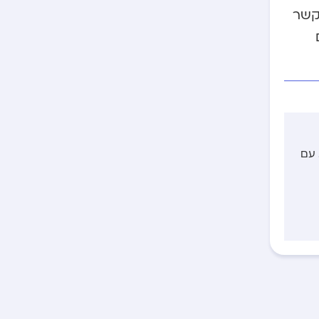
 קשר
 עם