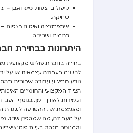
טיפול ברצפות שיש ואבן – שיר
שחיקה.
אימפרגנציה ואיטום רצפות – 
כתמים ושחיקה.
היתרונות בבחירת חבר
בחירה בחברת פוליש מקצועית מבי
להשגה בעבודה עצמאית או על ידי
נובע מביצוע עבודה איכותית מהפע
הציוד המקצועי והחומרים האיכו
ועמידות לאורך זמן. בנוסף, העבו
ומצמצמת את ההפרעה לשגרת החיי
על העבודה, מה שמספק שקט נפשי 
והמנוסה מזהה בעיות פוטנציאליות