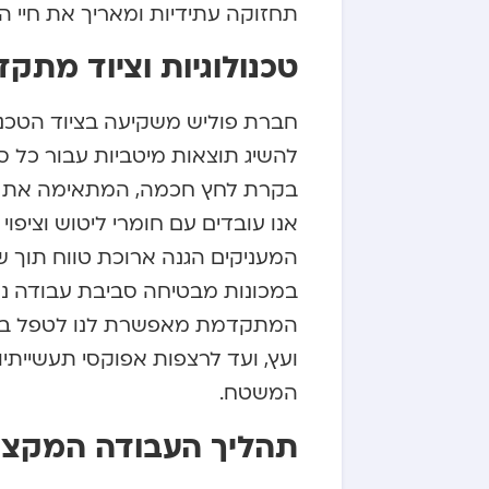
תחזוקה עתידיות ומאריך את חיי ה
טכנולוגיות וציוד מתק
חברת פוליש משקיעה בציוד הטכנ
להשיג תוצאות מיטביות עבור כל ס
בקרת לחץ חכמה, המתאימה את עו
אנו עובדים עם חומרי ליטוש וציפ
המעניקים הגנה ארוכת טווח תוך
במכונות מבטיחה סביבת עבודה נקי
המתקדמת מאפשרת לנו לטפל במגו
ועץ, ועד לרצפות אפוקסי תעשייתיו
המשטח.
תהליך העבודה המקצו