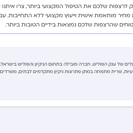
יק לרצפות שלכם את הטיפול המקצועי ביותר, צרו איתנו
מחיר מותאמת אישית וייעוץ מקצועי ללא התחייבות. עם
טוחים שהרצפות שלכם נמצאות בידיים הטובות ביותר.
לים של ענק הפוליש, חברה מובילה בתחום הניקיון והפוליש בישראל.
צועיות, שרית מתמחה במתן פתרונות ניקיון מתקדמים לבתים, משרדים