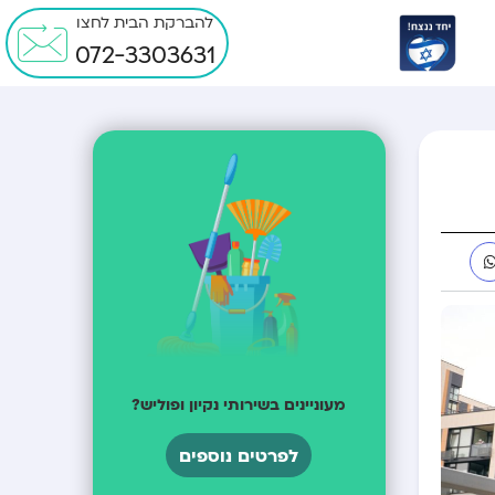
להברקת הבית לחצו
072-3303631
מעוניינים בשירותי נקיון ופוליש?
לפרטים נוספים