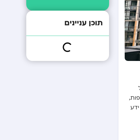
תוכן עניינים
וקת הרצפות,
ידע