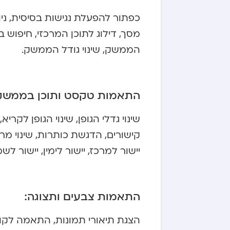
כפתור להפעלת נגישות בסיסית, נ
מסך, דילוג לתוכן המרכזי, חיפוש ב
הממשק, שינוי גודל הממשק.
התאמות טקסט ותוכן בממשק
שינוי גדלי הגופן, שינוי הגופן ל
קישורים, הדגשת כותרות, שינוי מרווח
יישור למרכז, יישור לימין, יישור לש
התאמות צבעים ותצוגה:
הצגת תיאורי תמונות, התאמה לקוראי