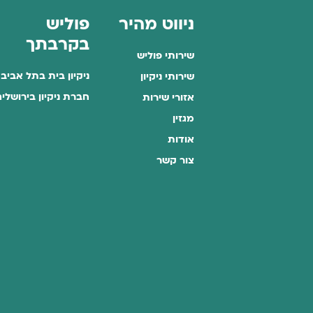
ניווט מהיר
פוליש
בקרבתך
שירותי פוליש
ניקיון בית בתל אביב
שירותי ניקיון
חברת ניקיון בירושלי
אזורי שירות
מגזין
אודות
צור קשר