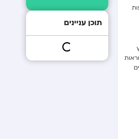
ות
תוכן עניינים
Chrome, Fir ובתוכנות קוראות
ים