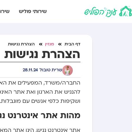
שירותי פוליש
שירות
דף הבית
מגזין
הצהרת נגישות
הצהרת נגישות
שרית טובול
28.11.24
להנגיש את הארגון ואת אתר האינטר
ושקיפות כלפי אנשים עם מוגבלות.
מהות אתר אינטרנט נג
אתר אינטרנט נגיש, הינו אתר המ