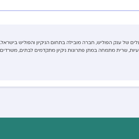
לים של ענק הפוליש, חברה מובילה בתחום הניקיון והפוליש בישראל.
צועיות, שרית מתמחה במתן פתרונות ניקיון מתקדמים לבתים, משרדים